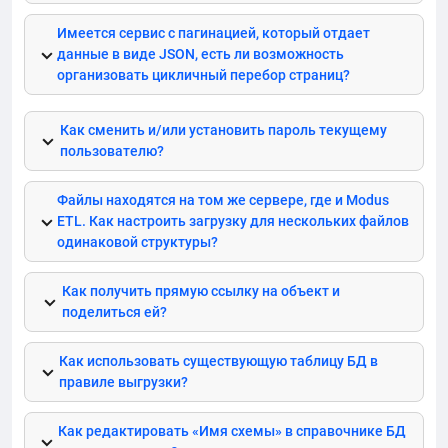
Имеется сервис с
пагинацией
, который отдает
данные в виде
JSON
, есть ли возможность
организовать цикличный перебор страниц?
Как сменить и/или установить пароль текущему
пользователю?
Файлы находятся на том же сервере, где и
Modus
ETL
. Как настроить загрузку для нескольких файлов
одинаковой структуры?
Как получить прямую ссылку на объект и
поделиться ей?
Как использовать существующую таблицу БД в
правиле выгрузки?
Как редактировать «Имя схемы» в справочнике БД