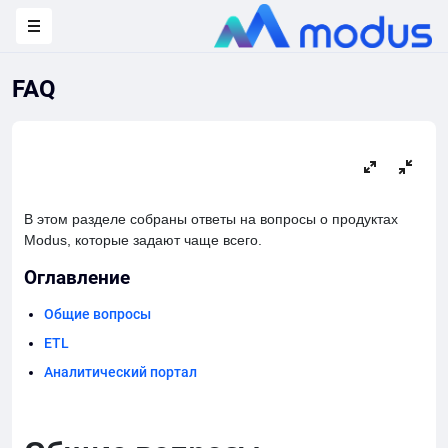
FAQ
В этом разделе собраны ответы на вопросы о продуктах
Modus,
которые задают чаще всего.
Оглавление
Общие вопросы
ETL
Аналитический портал