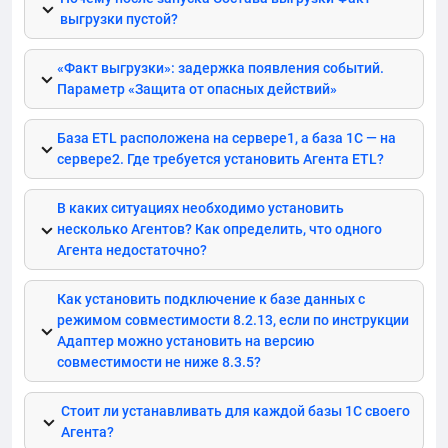
выгрузки пустой?
«Факт выгрузки»: задержка появления событий.
Параметр «Защита от опасных действий»
База
ETL
расположена на сервере1, а база 1С — на
сервере2. Где требуется установить Агента
ETL
?
В каких ситуациях необходимо установить
несколько Агентов? Как определить, что одного
Агента недостаточно?
Как установить подключение к базе данных с
режимом совместимости 8.2.13, если по инструкции
Адаптер можно установить на версию
совместимости не ниже 8.3.5?
Стоит ли устанавливать для каждой базы 1C своего
Агента?